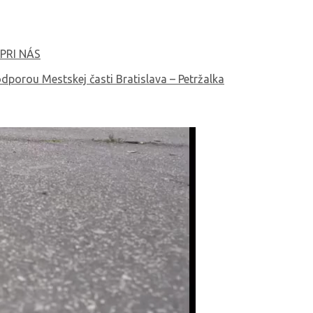
PRI NÁS
dporou Mestskej časti Bratislava – Petržalka