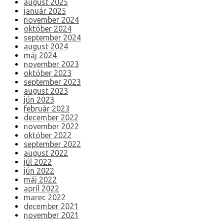
august 2025
január 2025
november 2024
október 2024
september 2024
august 2024
máj 2024
november 2023
október 2023
september 2023
august 2023
jún 2023
február 2023
december 2022
november 2022
október 2022
september 2022
august 2022
júl 2022
jún 2022
máj 2022
apríl 2022
marec 2022
december 2021
november 2021