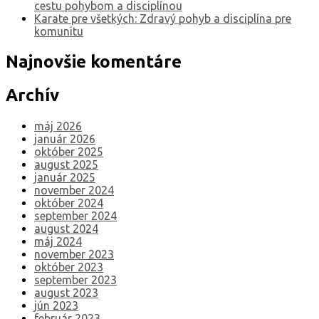
cestu pohybom a disciplínou
Karate pre všetkých: Zdravý pohyb a disciplína pre
komunitu
Najnovšie komentáre
Archív
máj 2026
január 2026
október 2025
august 2025
január 2025
november 2024
október 2024
september 2024
august 2024
máj 2024
november 2023
október 2023
september 2023
august 2023
jún 2023
február 2023