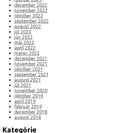
december 2022
november 2022
október 2022
september 2022
august 2022
júl 2022
jún 2022
máj 2022
apríl 2022
marec 2022
december 2021
november 2021
október 2021
september 2021
august 2021
júl 2021
november 2020
október 2019
apríl 2019
február 2019
december 2018
august 2018
Kategórie