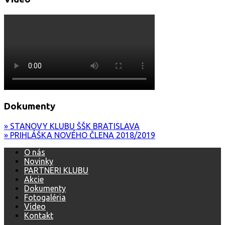
Dokumenty
» STANOVY KLUBU ŠŠK BRATISLAVA
» PRIHLÁŠKA NOVÉHO ČLENA 2018/2019
O nás
Novinky
PARTNERI KLUBU
Akcie
Dokumenty
Fotogaléria
Video
Kontakt