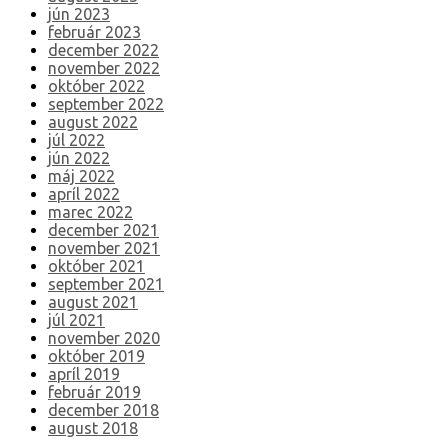
jún 2023
február 2023
december 2022
november 2022
október 2022
september 2022
august 2022
júl 2022
jún 2022
máj 2022
apríl 2022
marec 2022
december 2021
november 2021
október 2021
september 2021
august 2021
júl 2021
november 2020
október 2019
apríl 2019
február 2019
december 2018
august 2018