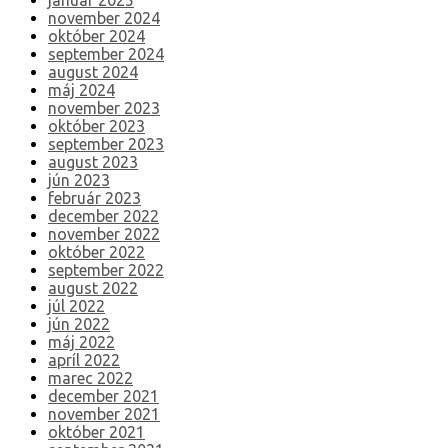
január 2025
november 2024
október 2024
september 2024
august 2024
máj 2024
november 2023
október 2023
september 2023
august 2023
jún 2023
február 2023
december 2022
november 2022
október 2022
september 2022
august 2022
júl 2022
jún 2022
máj 2022
apríl 2022
marec 2022
december 2021
november 2021
október 2021